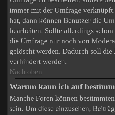
immer mit der Umfrage verknüpft
hat, dann können Benutzer die Um
bearbeiten. Sollte allerdings scho
die Umfrage nur noch von Moderat
gelöscht werden. Dadurch soll di
verhindert werden.
Nach oben
Warum kann ich auf bestimmt
Manche Foren können bestimmten 
sein. Um diese einzusehen, Beiträg