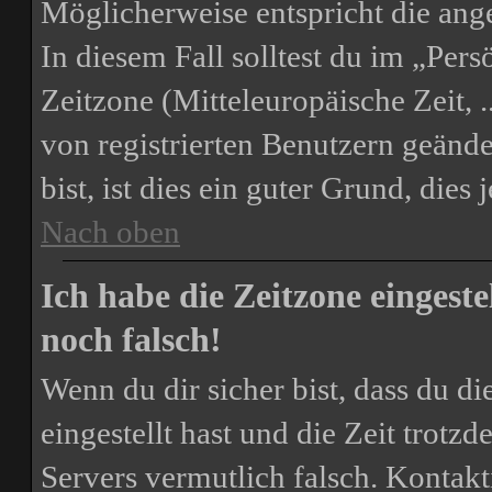
Möglicherweise entspricht die ange
In diesem Fall solltest du im „Per
Zeitzone (Mitteleuropäische Zeit, .
von registrierten Benutzern geände
bist, ist dies ein guter Grund, dies j
Nach oben
Ich habe die Zeitzone eingest
noch falsch!
Wenn du dir sicher bist, dass du d
eingestellt hast und die Zeit trotzd
Servers vermutlich falsch. Kontakt