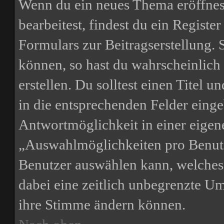
Wenn du ein neues Thema eröffnest
bearbeitest, findest du ein Registe
Formulars zur Beitragserstellung. S
können, so hast du wahrscheinlich
erstellen. Du solltest einen Titel
in die entsprechenden Felder einge
Antwortmöglichkeit in einer eigene
„Auswahlmöglichkeiten pro Benutze
Benutzer auswählen kann, welches Z
dabei eine zeitlich unbegrenzte Um
ihre Stimme ändern können.