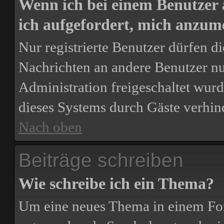
Wenn ich bei einem Benutzer 
ich aufgefordert, mich anzum
Nur registrierte Benutzer dürfen d
Nachrichten an andere Benutzer nut
Administration freigeschaltet wu
dieses Systems durch Gäste verhin
Nach oben
Beiträge schreiben
Wie schreibe ich ein Thema?
Um eine neues Thema in einem For