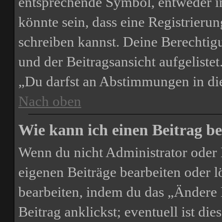
entsprechende Symbol, entweder in
könnte sein, dass eine Registrierun
schreiben kannst. Deine Berechtig
und der Beitragsansicht aufgelistet
„Du darfst an Abstimmungen in d
Nach oben
Wie kann ich einen Beitrag be
Wenn du nicht Administrator oder 
eigenen Beiträge bearbeiten oder l
bearbeiten, indem du das „Ändere
Beitrag anklickst; eventuell ist di