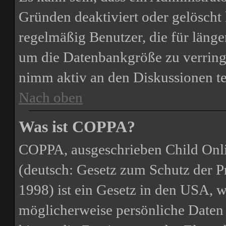
Gründen deaktiviert oder gelöscht
regelmäßig Benutzer, die für länge
um die Datenbankgröße zu verringe
nimm aktiv an den Diskussionen te
Nach oben
Was ist COPPA?
COPPA, ausgeschrieben Child Onli
(deutsch: Gesetz zum Schutz der P
1998) ist ein Gesetz in den USA, we
möglicherweise persönliche Daten 