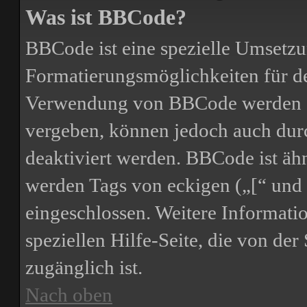
Was ist BBCode?
BBCode ist eine spezielle Umsetz
Formatierungsmöglichkeiten für de
Verwendung von BBCode werden d
vergeben, können jedoch auch durc
deaktiviert werden. BBCode ist ä
werden Tags von eckigen („[“ und 
eingeschlossen. Weitere Informati
speziellen Hilfe-Seite, die von der 
zugänglich ist.
Nach oben