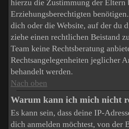
hierzu die Zustimmung der Eltern 
Erziehungsberechtigten benötigen. 
dich oder die Website, auf der du di
ziehe einen rechtlichen Beistand z
Team keine Rechtsberatung anbiete
Rechtsangelegenheiten jeglicher Art
behandelt werden.
Nach oben
Warum kann ich mich nicht re
Es kann sein, dass deine IP-Adres
dich anmelden möchtest, von der B