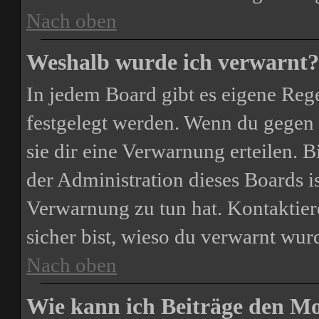
Nach oben
Weshalb wurde ich verwarnt?
In jedem Board gibt es eigene Rege
festgelegt werden. Wenn du gegen 
sie dir eine Verwarnung erteilen. B
der Administration dieses Boards i
Verwarnung zu tun hat. Kontaktiere
sicher bist, wieso du verwarnt wurd
Nach oben
Wie kann ich Beiträge den M