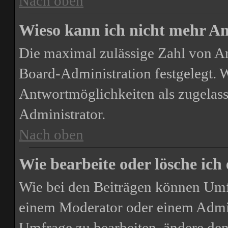
Nach oben
Wieso kann ich nicht mehr An
Die maximal zulässige Zahl von A
Board-Administration festgelegt. 
Antwortmöglichkeiten als zugelass
Administrator.
Nach oben
Wie bearbeite oder lösche ich
Wie bei den Beiträgen können Umf
einem Moderator oder einem Admin
Umfrage zu bearbeiten, ändere den 