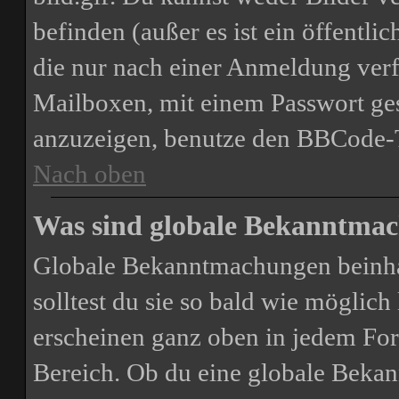
befinden (außer es ist ein öffentli
die nur nach einer Anmeldung verf
Mailboxen, mit einem Passwort ges
anzuzeigen, benutze den BBCode-
Nach oben
Was sind globale Bekanntma
Globale Bekanntmachungen beinhal
solltest du sie so bald wie mögli
erscheinen ganz oben in jedem For
Bereich. Ob du eine globale Bekan