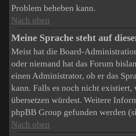
Problem beheben kann.
Nach oben
Meine Sprache steht auf dies
Meist hat die Board-Administration
oder niemand hat das Forum bislang
einen Administrator, ob er das Spra
kann. Falls es noch nicht existiert
übersetzen würdest. Weitere Infor
phpBB Group gefunden werden (sie
Nach oben