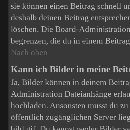
sie können einen Beitrag schnell 
deshalb deinen Beitrag entspreche
löschen. Die Board-Administration
begrenzen, die du in einem Beitrag
Nach oben
Kann ich Bilder in meine Beit
Ja, Bilder können in deinem Beitr
Administration Dateianhänge erlaub
hochladen. Ansonsten musst du zu 
öffentlich zugänglichen Server lie
bild.gif. Du kannst weder Bilder v