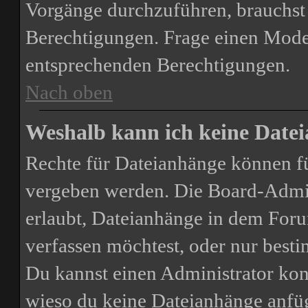
Vorgänge durchzuführen, brauchst
Berechtigungen. Frage einen Mode
entsprechenden Berechtigungen.
Nach oben
Weshalb kann ich keine Date
Rechte für Dateianhänge können f
vergeben werden. Die Board-Admini
erlaubt, Dateianhänge in dem For
verfassen möchtest, oder nur bes
Du kannst einen Administrator kontak
wieso du keine Dateianhänge anfü