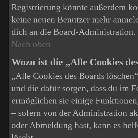
Registrierung könnte außerdem kom
keine neuen Benutzer mehr anmeld
dich an die Board-Administration.
Nach oben
Wozu ist die „Alle Cookies d
„Alle Cookies des Boards löschen“ 
und die dafür sorgen, dass du im 
ermöglichen sie einige Funktionen
– sofern von der Administration ak
oder Abmeldung hast, kann es helf
löscht.