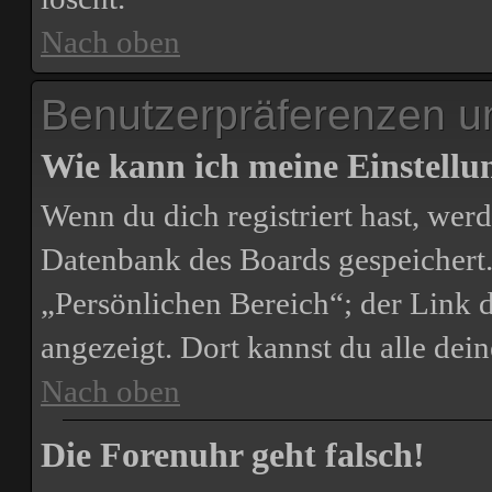
Nach oben
Benutzerpräferenzen un
Wie kann ich meine Einstell
Wenn du dich registriert hast, werd
Datenbank des Boards gespeichert.
„Persönlichen Bereich“; der Link d
angezeigt. Dort kannst du alle dei
Nach oben
Die Forenuhr geht falsch!