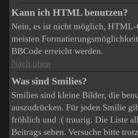
Kann ich HTML benutzen?
Nein, es ist nicht möglich, HTML
meisten Formatierungsmöglichkeit
BBCode erreicht werden.
Nach oben
Was sind Smilies?
Smilies sind kleine Bilder, die be
auszudrücken. Für jeden Smilie gib
fröhlich und :( traurig. Die Liste 
Beitrags sehen. Versuche bitte trot