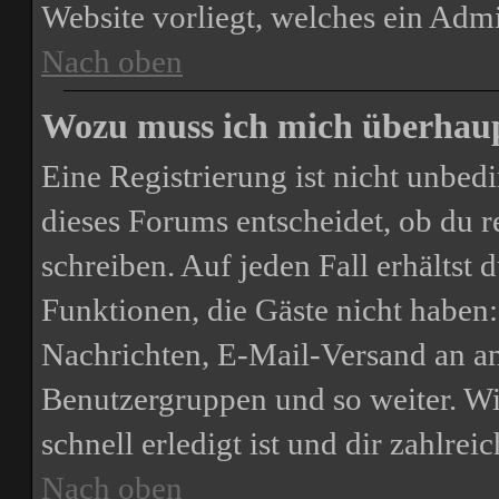
Website vorliegt, welches ein Admi
Nach oben
Wozu muss ich mich überhaupt
Eine Registrierung ist nicht unbe
dieses Forums entscheidet, ob du re
schreiben. Auf jeden Fall erhältst d
Funktionen, die Gäste nicht haben:
Nachrichten, E-Mail-Versand an and
Benutzergruppen und so weiter. Wi
schnell erledigt ist und dir zahlreic
Nach oben