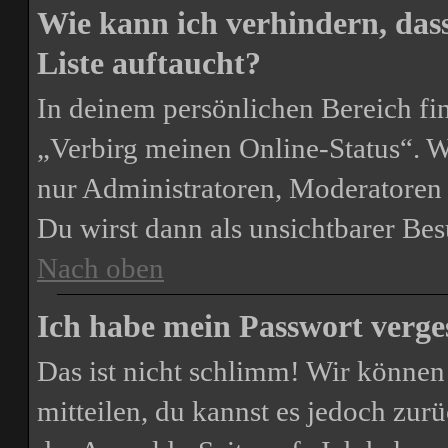
Wie kann ich verhindern, das
Liste auftaucht?
In deinem persönlichen Bereich fin
„Verbirg meinen Online-Status“. W
nur Administratoren, Moderatoren 
Du wirst dann als unsichtbarer Bes
Nach oben
Ich habe mein Passwort verge
Das ist nicht schlimm! Wir können 
mitteilen, du kannst es jedoch zur