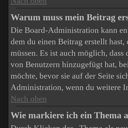
Nach oben
Warum muss mein Beitrag ers
Die Board-Administration kann en
dem du einen Beitrag erstellt hast,
müssen. Es ist auch möglich, dass 
von Benutzern hinzugefügt hat, bei
möchte, bevor sie auf der Seite sic
Administration, wenn du weitere I
Nach oben
Wie markiere ich ein Thema a