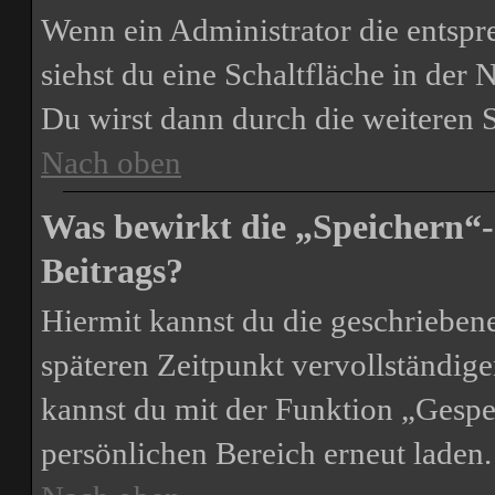
Wenn ein Administrator die entsp
siehst du eine Schaltfläche in der
Du wirst dann durch die weiteren S
Nach oben
Was bewirkt die „Speichern“-
Beitrags?
Hiermit kannst du die geschrieben
späteren Zeitpunkt vervollständig
kannst du mit der Funktion „Gespe
persönlichen Bereich erneut laden.