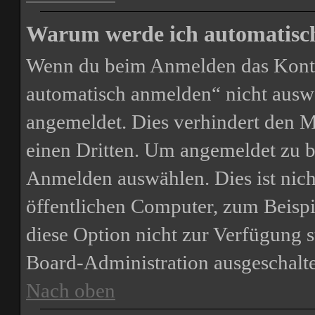
Warum werde ich automatisc
Wenn du beim Anmelden das Kontr
automatisch anmelden“ nicht auswäh
angemeldet. Dies verhindert den 
einen Dritten. Um angemeldet zu b
Anmelden auswählen. Dies ist nic
öffentlichen Computer, zum Beispie
diese Option nicht zur Verfügung s
Board-Administration ausgeschalte
Nach oben