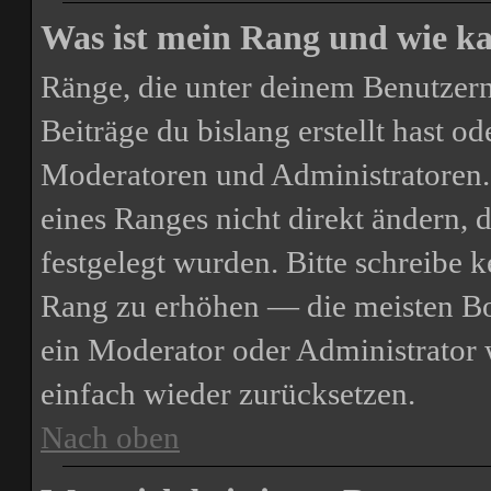
Was ist mein Rang und wie ka
Ränge, die unter deinem Benutzern
Beiträge du bislang erstellt hast o
Moderatoren und Administratoren.
eines Ranges nicht direkt ändern, 
festgelegt wurden. Bitte schreibe 
Rang zu erhöhen — die meisten Boa
ein Moderator oder Administrator
einfach wieder zurücksetzen.
Nach oben