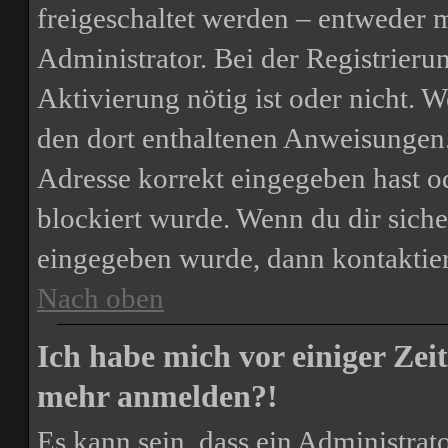
freigeschaltet werden – entweder m
Administrator. Bei der Registrierun
Aktivierung nötig ist oder nicht. W
den dort enthaltenen Anweisungen.
Adresse korrekt eingegeben hast o
blockiert wurde. Wenn du dir siche
eingegeben wurde, dann kontaktier
Nach oben
Ich habe mich vor einiger Zeit
mehr anmelden?!
Es kann sein, dass ein Administrat