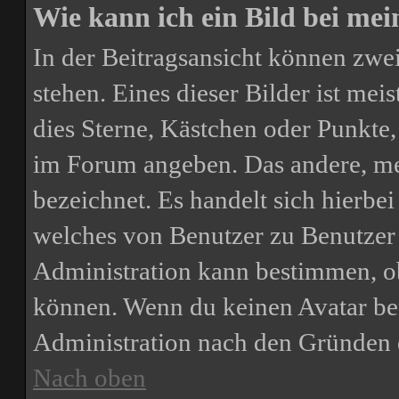
Wie kann ich ein Bild bei m
In der Beitragsansicht können zw
stehen. Eines dieser Bilder ist mei
dies Sterne, Kästchen oder Punkte,
im Forum angeben. Das andere, meis
bezeichnet. Es handelt sich hierbei
welches von Benutzer zu Benutzer u
Administration kann bestimmen, o
können. Wenn du keinen Avatar benu
Administration nach den Gründen 
Nach oben