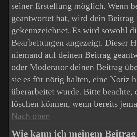
seiner Erstellung möglich. Wenn b
geantwortet hat, wird dein Beitrag
gekennzeichnet. Es wird sowohl die
Bearbeitungen angezeigt. Dieser H
niemand auf deinen Beitrag geantw
oder Moderator deinen Beitrag über
sie es für nötig halten, eine Notiz
überarbeitet wurde. Bitte beachte,
löschen können, wenn bereits jema
Nach oben
Wie kann ich meinem Beitrag 