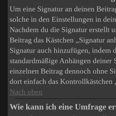
Um eine Signatur an deinen Beitra
solche in den Einstellungen in de
Nachdem du die Signatur erstellt u
Beitrag das Kästchen „Signatur an
Signatur auch hinzufügen, indem d
standardmäßige Anhängen deiner Si
einzelnen Beitrag dennoch ohne Si
dort einfach das Kontrollkästchen
Nach oben
Wie kann ich eine Umfrage er