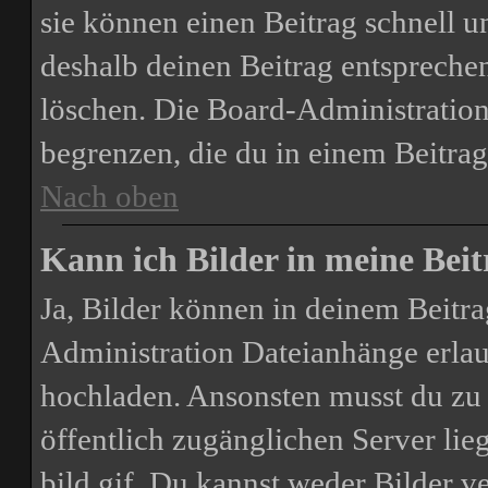
sie können einen Beitrag schnell 
deshalb deinen Beitrag entspreche
löschen. Die Board-Administration
begrenzen, die du in einem Beitrag
Nach oben
Kann ich Bilder in meine Beit
Ja, Bilder können in deinem Beitr
Administration Dateianhänge erlaub
hochladen. Ansonsten musst du zu 
öffentlich zugänglichen Server lie
bild.gif. Du kannst weder Bilder v