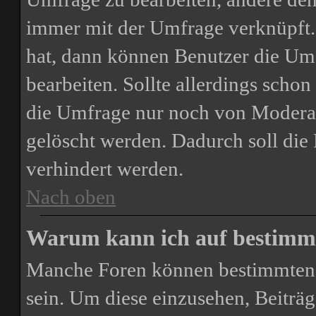
immer mit der Umfrage verknüpft
hat, dann können Benutzer die Um
bearbeiten. Sollte allerdings scho
die Umfrage nur noch von Moderat
gelöscht werden. Dadurch soll di
verhindert werden.
Nach oben
Warum kann ich auf bestimmt
Manche Foren können bestimmten 
sein. Um diese einzusehen, Beiträg