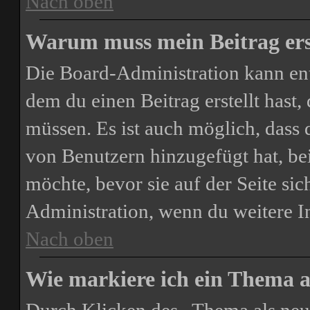
Nach oben
Warum muss mein Beitrag ers
Die Board-Administration kann en
dem du einen Beitrag erstellt hast,
müssen. Es ist auch möglich, dass 
von Benutzern hinzugefügt hat, bei
möchte, bevor sie auf der Seite sic
Administration, wenn du weitere I
Nach oben
Wie markiere ich ein Thema a