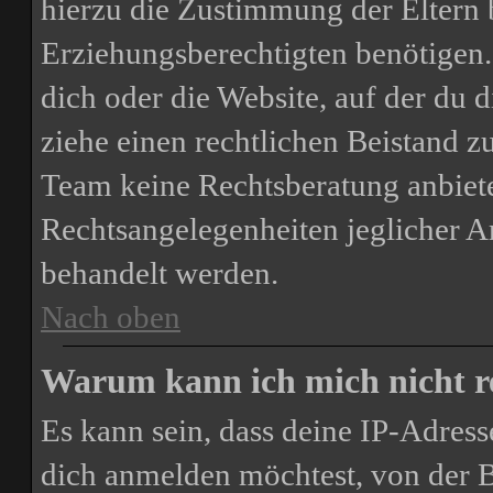
hierzu die Zustimmung der Eltern 
Erziehungsberechtigten benötigen. 
dich oder die Website, auf der du di
ziehe einen rechtlichen Beistand z
Team keine Rechtsberatung anbiete
Rechtsangelegenheiten jeglicher Art
behandelt werden.
Nach oben
Warum kann ich mich nicht re
Es kann sein, dass deine IP-Adres
dich anmelden möchtest, von der B