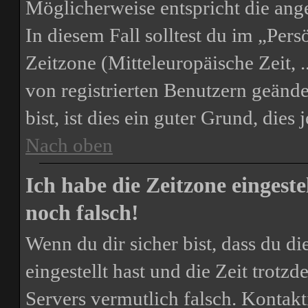
Möglicherweise entspricht die ange
In diesem Fall solltest du im „Per
Zeitzone (Mitteleuropäische Zeit, .
von registrierten Benutzern geände
bist, ist dies ein guter Grund, dies j
Nach oben
Ich habe die Zeitzone eingest
noch falsch!
Wenn du dir sicher bist, dass du d
eingestellt hast und die Zeit trotzd
Servers vermutlich falsch. Kontakt