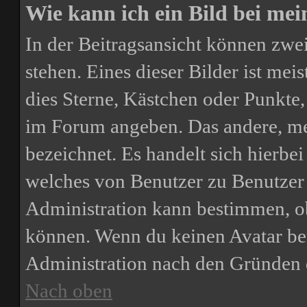
Wie kann ich ein Bild bei m
In der Beitragsansicht können zw
stehen. Eines dieser Bilder ist mei
dies Sterne, Kästchen oder Punkte,
im Forum angeben. Das andere, meis
bezeichnet. Es handelt sich hierbei
welches von Benutzer zu Benutzer u
Administration kann bestimmen, o
können. Wenn du keinen Avatar benu
Administration nach den Gründen 
Nach oben