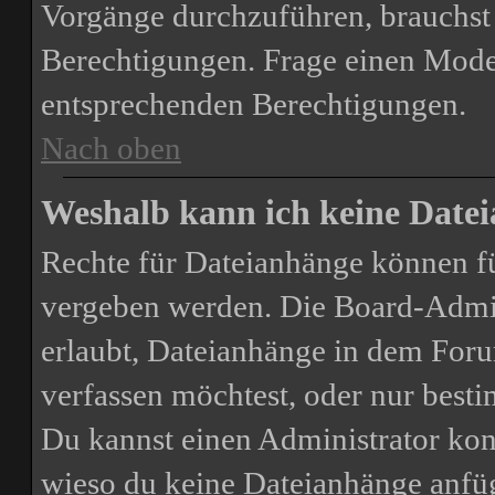
Vorgänge durchzuführen, brauchst
Berechtigungen. Frage einen Mode
entsprechenden Berechtigungen.
Nach oben
Weshalb kann ich keine Date
Rechte für Dateianhänge können f
vergeben werden. Die Board-Admini
erlaubt, Dateianhänge in dem For
verfassen möchtest, oder nur bes
Du kannst einen Administrator kontak
wieso du keine Dateianhänge anfü