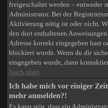
freigeschaltet werden – entweder m
Administrator. Bei der Registrierun
Aktivierung nötig ist oder nicht. W
den dort enthaltenen Anweisungen.
Adresse korrekt eingegeben hast o
blockiert wurde. Wenn du dir siche
eingegeben wurde, dann kontaktier
Nach oben
Ich habe mich vor einiger Zeit
mehr anmelden?!
Es kann sein, dass ein Administrat