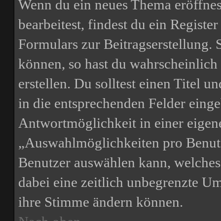
Wenn du ein neues Thema eröffnest
bearbeitest, findest du ein Registe
Formulars zur Beitragserstellung. S
können, so hast du wahrscheinlich
erstellen. Du solltest einen Titel
in die entsprechenden Felder einge
Antwortmöglichkeit in einer eigene
„Auswahlmöglichkeiten pro Benutze
Benutzer auswählen kann, welches Z
dabei eine zeitlich unbegrenzte Um
ihre Stimme ändern können.