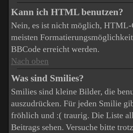
Kann ich HTML benutzen?
Nein, es ist nicht möglich, HTML
meisten Formatierungsmöglichkeit
BBCode erreicht werden.
Nach oben
Was sind Smilies?
Smilies sind kleine Bilder, die be
auszudrücken. Für jeden Smilie gib
fröhlich und :( traurig. Die Liste 
Beitrags sehen. Versuche bitte trot