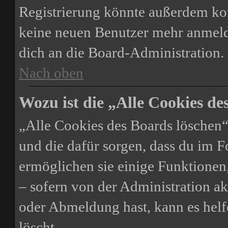
Registrierung könnte außerdem kom
keine neuen Benutzer mehr anmeld
dich an die Board-Administration.
Nach oben
Wozu ist die „Alle Cookies d
„Alle Cookies des Boards löschen“ 
und die dafür sorgen, dass du im 
ermöglichen sie einige Funktionen
– sofern von der Administration ak
oder Abmeldung hast, kann es helf
löscht.