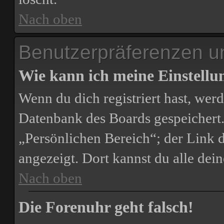
Nach oben
Benutzerpräferenzen un
Wie kann ich meine Einstell
Wenn du dich registriert hast, werd
Datenbank des Boards gespeichert.
„Persönlichen Bereich“; der Link d
angezeigt. Dort kannst du alle dei
Nach oben
Die Forenuhr geht falsch!