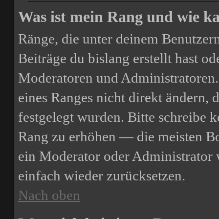
Was ist mein Rang und wie ka
Ränge, die unter deinem Benutzern
Beiträge du bislang erstellt hast o
Moderatoren und Administratoren.
eines Ranges nicht direkt ändern, 
festgelegt wurden. Bitte schreibe 
Rang zu erhöhen — die meisten Boa
ein Moderator oder Administrator
einfach wieder zurücksetzen.
Nach oben