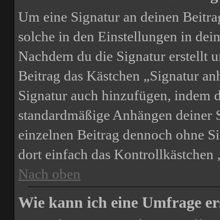
Um eine Signatur an deinen Beitra
solche in den Einstellungen in de
Nachdem du die Signatur erstellt u
Beitrag das Kästchen „Signatur an
Signatur auch hinzufügen, indem d
standardmäßige Anhängen deiner Si
einzelnen Beitrag dennoch ohne Si
dort einfach das Kontrollkästchen
Nach oben
Wie kann ich eine Umfrage er