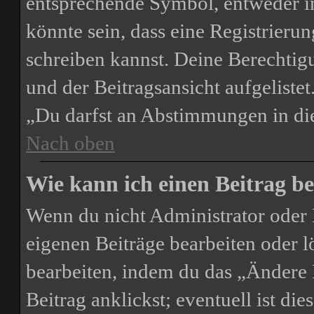
entsprechende Symbol, entweder in
könnte sein, dass eine Registrierun
schreiben kannst. Deine Berechtig
und der Beitragsansicht aufgelistet
„Du darfst an Abstimmungen in d
Nach oben
Wie kann ich einen Beitrag be
Wenn du nicht Administrator oder 
eigenen Beiträge bearbeiten oder l
bearbeiten, indem du das „Ändere
Beitrag anklickst; eventuell ist di