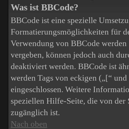
Was ist BBCode?
BBCode ist eine spezielle Umsetz
Formatierungsmöglichkeiten für de
Verwendung von BBCode werden d
vergeben, können jedoch auch durc
deaktiviert werden. BBCode ist ä
werden Tags von eckigen („[“ und 
eingeschlossen. Weitere Informati
speziellen Hilfe-Seite, die von der 
zugänglich ist.
Nach oben