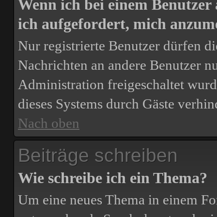
Wenn ich bei einem Benutzer 
ich aufgefordert, mich anzum
Nur registrierte Benutzer dürfen d
Nachrichten an andere Benutzer nut
Administration freigeschaltet wu
dieses Systems durch Gäste verhin
Nach oben
Beiträge schreiben
Wie schreibe ich ein Thema?
Um eine neues Thema in einem For