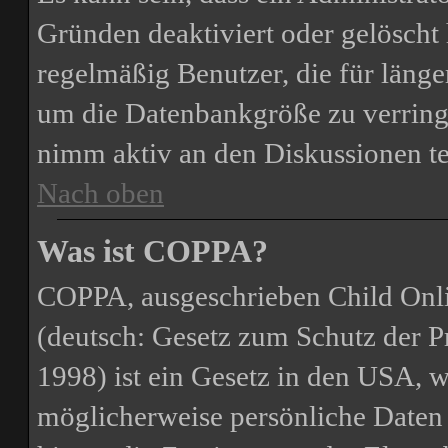
Gründen deaktiviert oder gelöscht
regelmäßig Benutzer, die für länge
um die Datenbankgröße zu verringe
nimm aktiv an den Diskussionen te
Nach oben
Was ist COPPA?
COPPA, ausgeschrieben Child Onli
(deutsch: Gesetz zum Schutz der P
1998) ist ein Gesetz in den USA, we
möglicherweise persönliche Daten 