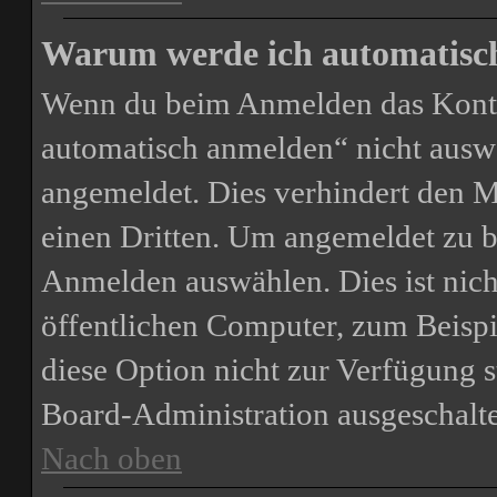
Warum werde ich automatisc
Wenn du beim Anmelden das Kontr
automatisch anmelden“ nicht auswäh
angemeldet. Dies verhindert den 
einen Dritten. Um angemeldet zu b
Anmelden auswählen. Dies ist nic
öffentlichen Computer, zum Beispie
diese Option nicht zur Verfügung s
Board-Administration ausgeschalte
Nach oben