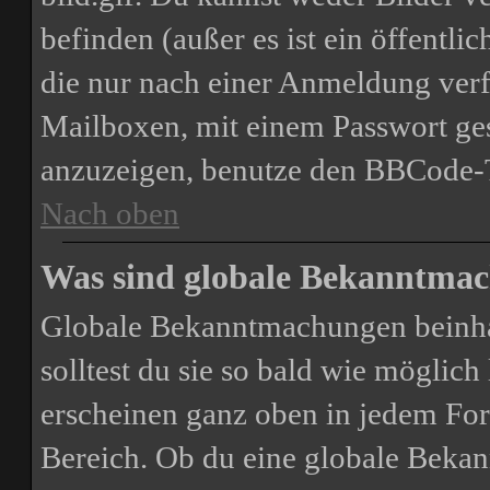
befinden (außer es ist ein öffentli
die nur nach einer Anmeldung verf
Mailboxen, mit einem Passwort ges
anzuzeigen, benutze den BBCode-
Nach oben
Was sind globale Bekanntma
Globale Bekanntmachungen beinhal
solltest du sie so bald wie mögli
erscheinen ganz oben in jedem For
Bereich. Ob du eine globale Bekan