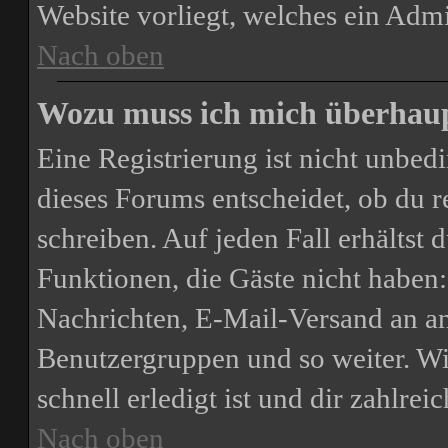
Website vorliegt, welches ein Admi
Nach oben
Wozu muss ich mich überhaupt
Eine Registrierung ist nicht unbe
dieses Forums entscheidet, ob du re
schreiben. Auf jeden Fall erhältst d
Funktionen, die Gäste nicht haben:
Nachrichten, E-Mail-Versand an and
Benutzergruppen und so weiter. Wi
schnell erledigt ist und dir zahlreic
Nach oben