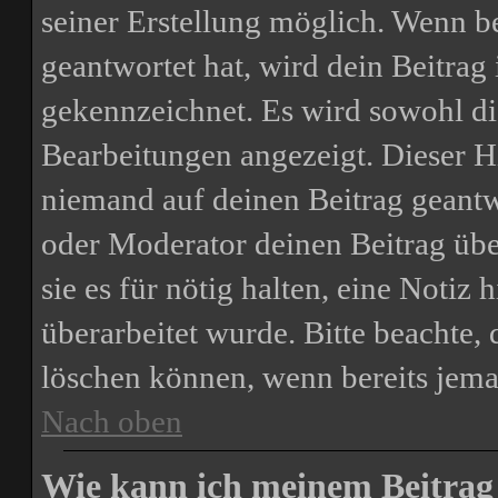
seiner Erstellung möglich. Wenn b
geantwortet hat, wird dein Beitrag
gekennzeichnet. Es wird sowohl die
Bearbeitungen angezeigt. Dieser H
niemand auf deinen Beitrag geantw
oder Moderator deinen Beitrag über
sie es für nötig halten, eine Notiz
überarbeitet wurde. Bitte beachte,
löschen können, wenn bereits jema
Nach oben
Wie kann ich meinem Beitrag 