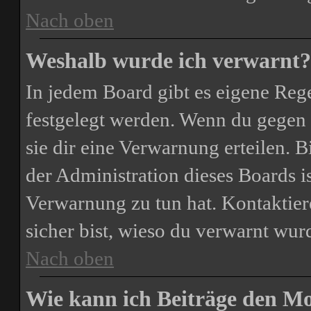
Nach oben
Weshalb wurde ich verwarnt?
In jedem Board gibt es eigene Rege
festgelegt werden. Wenn du gegen 
sie dir eine Verwarnung erteilen. B
der Administration dieses Boards i
Verwarnung zu tun hat. Kontaktiere
sicher bist, wieso du verwarnt wurd
Nach oben
Wie kann ich Beiträge den M