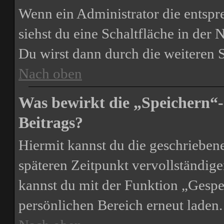
Wenn ein Administrator die entsp
siehst du eine Schaltfläche in der
Du wirst dann durch die weiteren S
Nach oben
Was bewirkt die „Speichern“-
Beitrags?
Hiermit kannst du die geschrieben
späteren Zeitpunkt vervollständig
kannst du mit der Funktion „Gespe
persönlichen Bereich erneut laden.