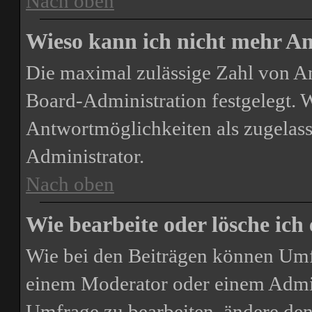
Nach oben
Wieso kann ich nicht mehr An
Die maximal zulässige Zahl von A
Board-Administration festgelegt. 
Antwortmöglichkeiten als zugelass
Administrator.
Nach oben
Wie bearbeite oder lösche ich
Wie bei den Beiträgen können Umf
einem Moderator oder einem Admin
Umfrage zu bearbeiten, ändere den 