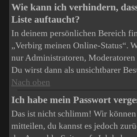
Wie kann ich verhindern, das
Liste auftaucht?
In deinem persönlichen Bereich fin
„Verbirg meinen Online-Status“. W
nur Administratoren, Moderatoren 
Du wirst dann als unsichtbarer Bes
Nach oben
Ich habe mein Passwort verge
Das ist nicht schlimm! Wir können 
mitteilen, du kannst es jedoch zur