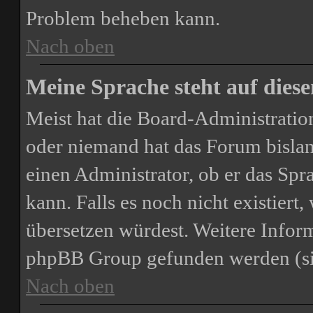
Problem beheben kann.
Nach oben
Meine Sprache steht auf dies
Meist hat die Board-Administration
oder niemand hat das Forum bislang
einen Administrator, ob er das Spra
kann. Falls es noch nicht existiert
übersetzen würdest. Weitere Infor
phpBB Group gefunden werden (sie
Nach oben