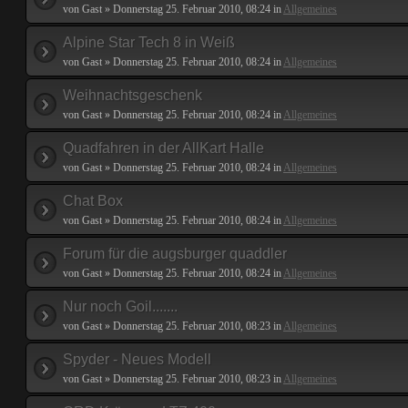
von Gast » Donnerstag 25. Februar 2010, 08:24 in
Allgemeines
Alpine Star Tech 8 in Weiß
von Gast » Donnerstag 25. Februar 2010, 08:24 in
Allgemeines
Weihnachtsgeschenk
von Gast » Donnerstag 25. Februar 2010, 08:24 in
Allgemeines
Quadfahren in der AllKart Halle
von Gast » Donnerstag 25. Februar 2010, 08:24 in
Allgemeines
Chat Box
von Gast » Donnerstag 25. Februar 2010, 08:24 in
Allgemeines
Forum für die augsburger quaddler
von Gast » Donnerstag 25. Februar 2010, 08:24 in
Allgemeines
Nur noch Goil.......
von Gast » Donnerstag 25. Februar 2010, 08:23 in
Allgemeines
Spyder - Neues Modell
von Gast » Donnerstag 25. Februar 2010, 08:23 in
Allgemeines