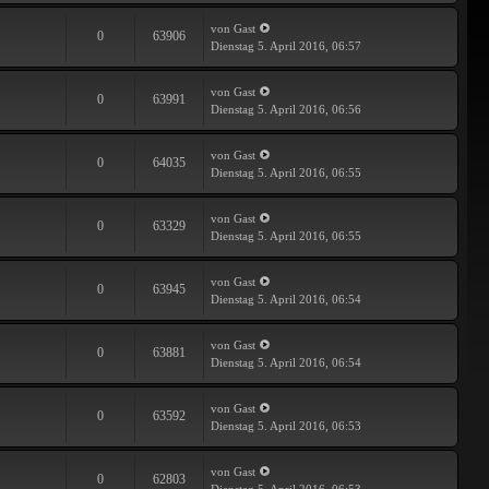
von Gast
0
63906
Dienstag 5. April 2016, 06:57
von Gast
0
63991
Dienstag 5. April 2016, 06:56
von Gast
0
64035
Dienstag 5. April 2016, 06:55
von Gast
0
63329
Dienstag 5. April 2016, 06:55
von Gast
0
63945
Dienstag 5. April 2016, 06:54
von Gast
0
63881
Dienstag 5. April 2016, 06:54
von Gast
0
63592
Dienstag 5. April 2016, 06:53
von Gast
0
62803