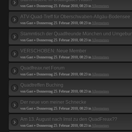
von Gast » Donnerstag 25. Februar 2010, 08:23 in
Allgemeines
ATV-Quad-Treff für Oberschwaben-Allgäu-Bodensee
von Gast » Donnerstag 25. Februar 2010, 08:23 in
Allgemeines
Stammtisch der Quadfreunde München und Umgebu
von Gast » Donnerstag 25. Februar 2010, 08:23 in
Allgemeines
VERSCHOBEN: Neue Member
von Gast » Donnerstag 25. Februar 2010, 08:23 in
Allgemeines
Quadfreax.net Forum
von Gast » Donnerstag 25. Februar 2010, 08:23 in
Allgemeines
Quadtreffen Buching
von Gast » Donnerstag 25. Februar 2010, 08:23 in
Allgemeines
Der neue von meiner Schnecke
von Gast » Donnerstag 25. Februar 2010, 08:23 in
Allgemeines
Am 13. August nach Imst zu den QuadFreax??
von Gast » Donnerstag 25. Februar 2010, 08:23 in
Allgemeines