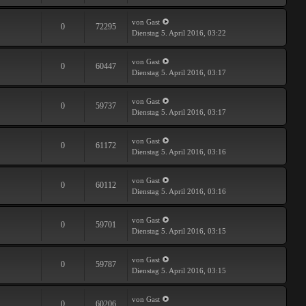
von Gast
0
72295
Dienstag 5. April 2016, 03:22
von Gast
0
60447
Dienstag 5. April 2016, 03:17
von Gast
0
59737
Dienstag 5. April 2016, 03:17
von Gast
0
61172
Dienstag 5. April 2016, 03:16
von Gast
0
60112
Dienstag 5. April 2016, 03:16
von Gast
0
59701
Dienstag 5. April 2016, 03:15
von Gast
0
59787
Dienstag 5. April 2016, 03:15
von Gast
0
60206