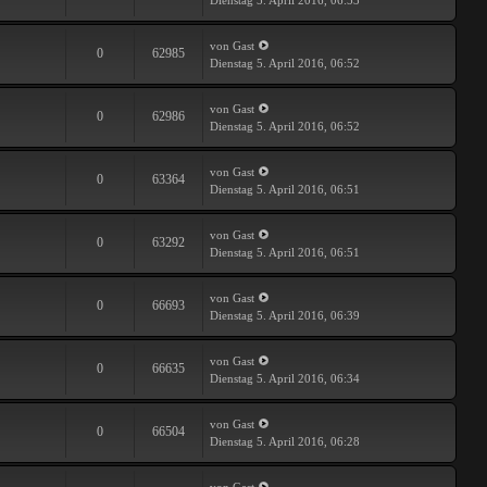
Dienstag 5. April 2016, 06:53
von Gast
0
62985
Dienstag 5. April 2016, 06:52
von Gast
0
62986
Dienstag 5. April 2016, 06:52
von Gast
0
63364
Dienstag 5. April 2016, 06:51
von Gast
0
63292
Dienstag 5. April 2016, 06:51
von Gast
0
66693
Dienstag 5. April 2016, 06:39
von Gast
0
66635
Dienstag 5. April 2016, 06:34
von Gast
0
66504
Dienstag 5. April 2016, 06:28