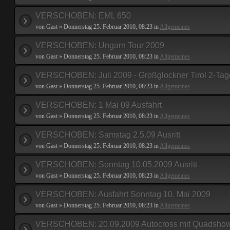
VERSCHOBEN: EML 650
von Gast » Donnerstag 25. Februar 2010, 08:23 in
Allgemeines
VERSCHOBEN: Ungarn Tour 2009
von Gast » Donnerstag 25. Februar 2010, 08:23 in
Allgemeines
VERSCHOBEN: Juli 2009 - Großglockner Tirol 2-Tag
von Gast » Donnerstag 25. Februar 2010, 08:23 in
Allgemeines
VERSCHOBEN: 1 Mai 09 Ausfahrt
von Gast » Donnerstag 25. Februar 2010, 08:23 in
Allgemeines
VERSCHOBEN: Samstag 2.5.09 Ausritt
von Gast » Donnerstag 25. Februar 2010, 08:23 in
Allgemeines
VERSCHOBEN: Sonntag 10.05.2009 Ausritt
von Gast » Donnerstag 25. Februar 2010, 08:23 in
Allgemeines
VERSCHOBEN: Ausfahrt Sonntag 10. Mai 2009
von Gast » Donnerstag 25. Februar 2010, 08:23 in
Allgemeines
VERSCHOBEN: 20.09.2009 Autocross mit Quadshow 