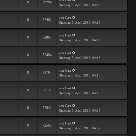
von Gast
0
79284
Dienstag 5. April 2016, 04:15
von Gast
0
72401
Dienstag 5. April 2016, 04:15
von Gast
0
72807
Dienstag 5. April 2016, 04:13
von Gast
0
72484
Dienstag 5. April 2016, 04:13
von Gast
0
72794
Dienstag 5. April 2016, 04:10
von Gast
0
72127
Dienstag 5. April 2016, 04:10
von Gast
0
72842
Dienstag 5. April 2016, 04:09
von Gast
0
72568
Dienstag 5. April 2016, 04:07