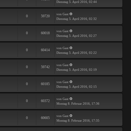
Dienstag 5. April 2016, 02:44
von Gast
0
59720
Dienstag 5. April 2016, 02:32
von Gast
0
60018
Dienstag 5. April 2016, 02:27
von Gast
0
60414
Dienstag 5. April 2016, 02:22
von Gast
0
59742
Dienstag 5. April 2016, 02:19
von Gast
0
60185
Dienstag 5. April 2016, 02:15
von Gast
0
60372
Montag 8. Februar 2016, 17:36
von Gast
0
60605
Montag 8. Februar 2016, 17:35