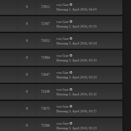
von Gast
0
72912
Dienstag 5. April 2016, 04:03
von Gast
0
72367
Dienstag 5. April 2016, 03:55
von Gast
0
72652
Dienstag 5. April 2016, 03:54
von Gast
0
71984
Dienstag 5. April 2016, 03:33
von Gast
0
72047
Dienstag 5. April 2016, 03:33
von Gast
0
72438
Dienstag 5. April 2016, 03:32
von Gast
0
72675
Dienstag 5. April 2016, 03:27
von Gast
0
72566
Dienstag 5. April 2016, 03:23