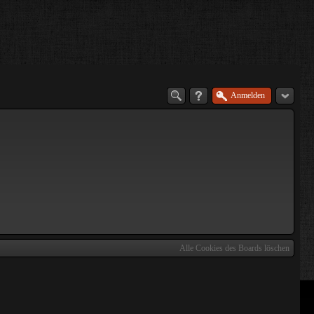
Anmelden
Alle Cookies des Boards löschen