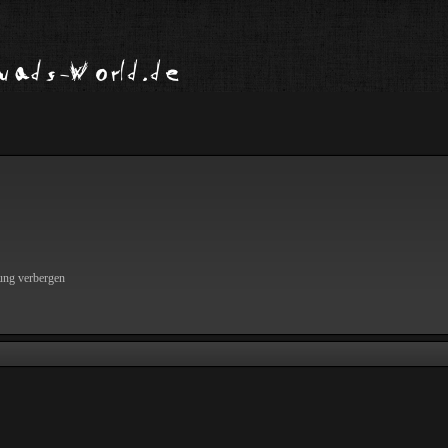
ung verbergen