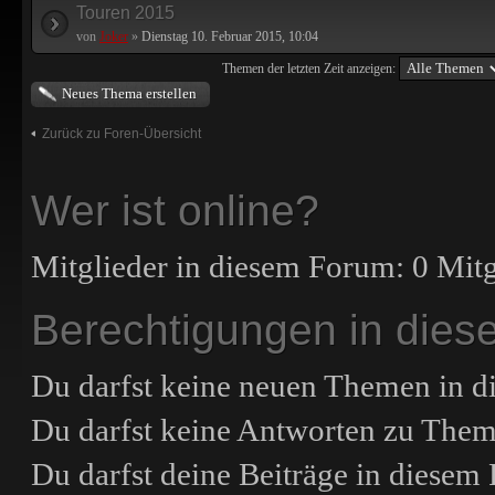
Touren 2015
von
Joker
»
Dienstag 10. Februar 2015, 10:04
Themen der letzten Zeit anzeigen:
Neues Thema erstellen
Zurück zu Foren-Übersicht
Wer ist online?
Mitglieder in diesem Forum: 0 Mitg
Berechtigungen in die
Du darfst
keine
neuen Themen in di
Du darfst
keine
Antworten zu Theme
Du darfst deine Beiträge in diese