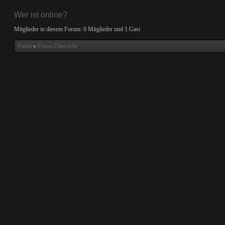
Wer ist online?
Mitglieder in diesem Forum: 0 Mitglieder und 1 Gast
Portal
»
Foren-Übersicht